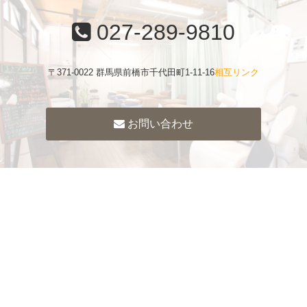
027-289-9810
〒371-0022 群馬県前橋市千代田町1-11-16
相互リンク
お問い合わせ