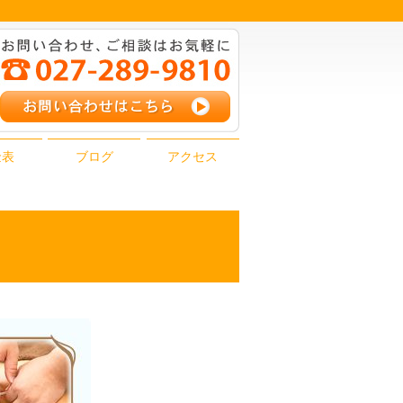
金表
ブログ
アクセス