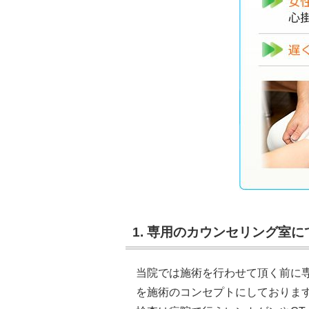
1. 専用のカウンセリング室
当院では施術を行わせて頂く前に
を施術のコンセプトにしておりま