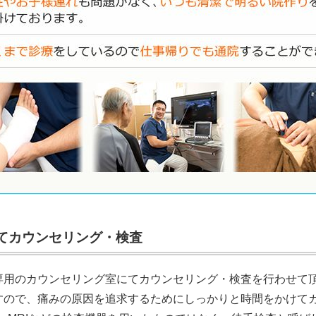
にてカウンセリング・検査
専用のカウンセリング室にてカウンセリング・検査を行わせて
すので、痛みの原因を追求するためにしっかりと時間をかけて