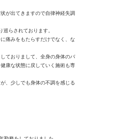
症状が出てきますので自律神経失調
り巡らされております。
身に痛みをもたらすだけでなく、な
としておりまして、全身の身体のバ
・健康な状態に戻していく施術も専
すが、少しでも身体の不調を感じる
年勤務をしておりました。