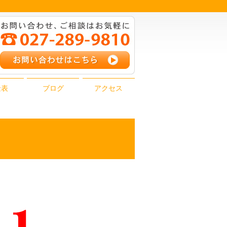
金表
ブログ
アクセス