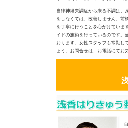
自律神経失調症から来る不調は、
をしなくては、改善しません。前
を丁寧に行うことを心がけていま
イドの施術を行っているのです。当
おります。女性スタッフも常勤し
ょう。お問合せは、お電話にてお