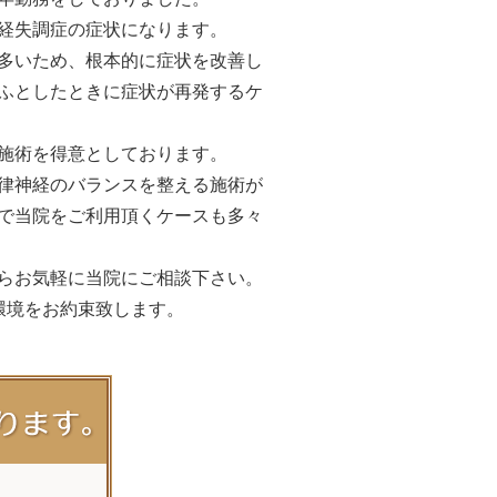
経失調症の症状になります。
多いため、根本的に症状を改善し
ふとしたときに症状が再発するケ
施術を得意としております。
律神経のバランスを整える施術が
で当院をご利用頂くケースも多々
らお気軽に当院にご相談下さい。
環境をお約束致します。