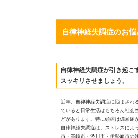
自律神経失調症のお悩
自律神経失調症が引き起こ
スッキリさせましょう。
近年、自律神経失調症に悩まされ
ていると日常生活はもちろん社会
どがあります。特に頭痛は偏頭痛
自律神経失調症は、ストレスによ
市・高崎市・渋川市・伊勢崎市の