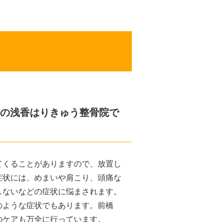
の浅香はりきゅう整骨院で
てくることがありますので、放置し
症状には、めまいや肩こり、頭痛な
しないなどの症状に悩まされます。
のような症状でもあります。前橋
のケアも万全に行っています。