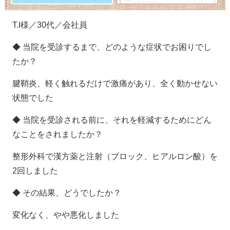
T.I様／30代／会社員
◆ 当院を受診するまで、どのような症状でお困りでし
たか？
腱鞘炎、軽く触れるだけで激痛があり、全く動かせない
状態でした
◆ 当院を受診される前に、それを軽減するためにどん
なことをされましたか？
整形外科で漢方薬と注射（ブロック、ヒアルロン酸）を
2回しました
◆ その結果、どうでしたか？
変化なく、やや悪化しました