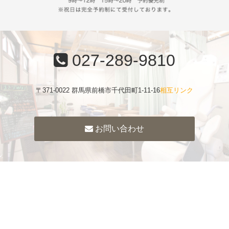
027-289-9810
〒371-0022 群馬県前橋市千代田町1-11-16
相互リンク
お問い合わせ