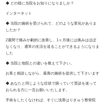
◆ どの様に当院をお知りになりましか？
インターネット
◆ 当院の施術を受けられて、どのような変化がありま
したか？
2週間で痛みが劇的に改善し、1ヶ月後には痛みはほぼ
なくなり、通常の生活を送ることができるようになりま
した
◆ 当院と他院との違いを教えて下さい。
お客と相談しながら、最善の施術を提供して下さいます
◆ あなたと同じような症状で困っていて受診を迷って
おられる方に一言お願いいたします。
手術をしたくなければ、すぐに浅香はりきゅう整骨院