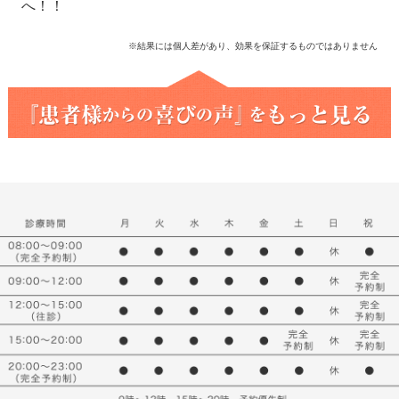
へ！！
※結果には個人差があり、効果を保証するものではありません