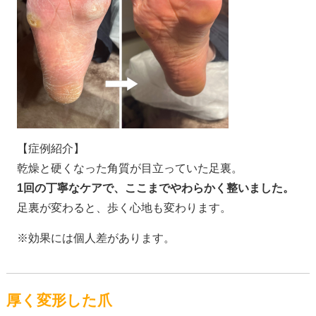
【症例紹介】
乾燥と硬くなった角質が目立っていた足裏。
1回の丁寧なケアで、ここまでやわらかく整いました。
足裏が変わると、歩く心地も変わります。
※効果には個人差があります。
厚く変形した爪