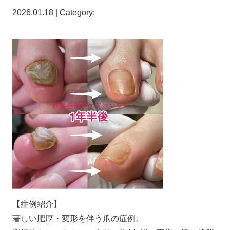
2026.01.18 | Category:
【症例紹介】
著しい肥厚・変形を伴う爪の症例。