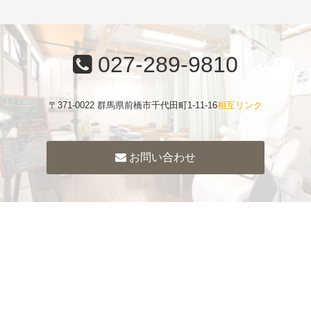
027-289-9810
〒371-0022 群馬県前橋市千代田町1-11-16
相互リンク
お問い合わせ