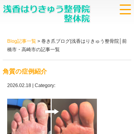
Blog記事一覧
> 巻き爪ブログ|浅香はりきゅう整骨院│前
橋市・高崎市の記事一覧
角質の症例紹介
2026.02.18 | Category: