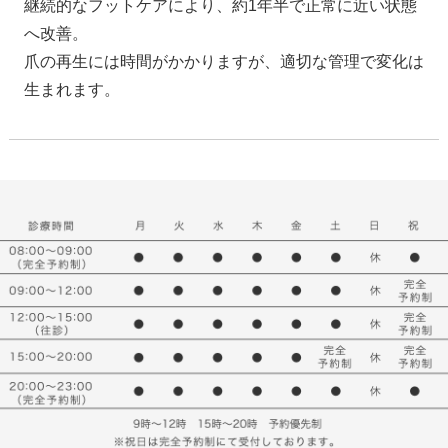
継続的なフットケアにより、約1年半で正常に近い状態
へ改善。
爪の再生には時間がかかりますが、適切な管理で変化は
生まれます。