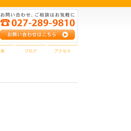
金表
ブログ
アクセス