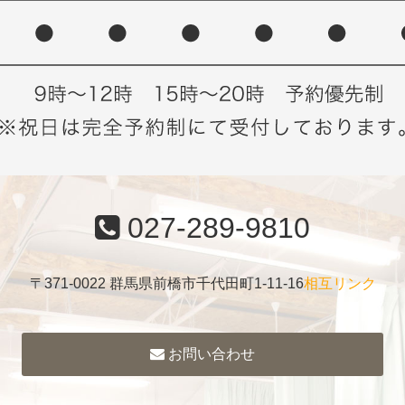
027-289-9810
〒371-0022 群馬県前橋市千代田町1-11-16
相互リンク
お問い合わせ