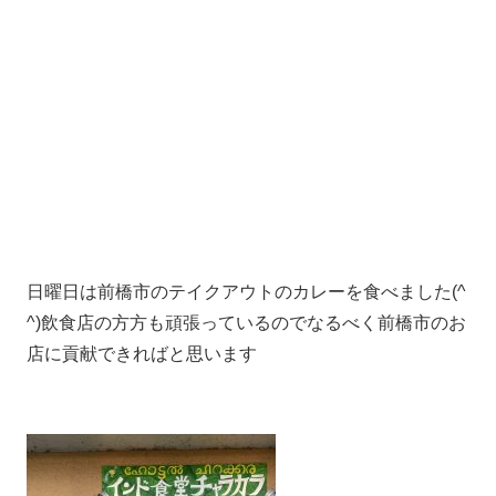
日曜日は前橋市のテイクアウトのカレーを食べました(^
^)飲食店の方方も頑張っているのでなるべく前橋市のお
店に貢献できればと思います