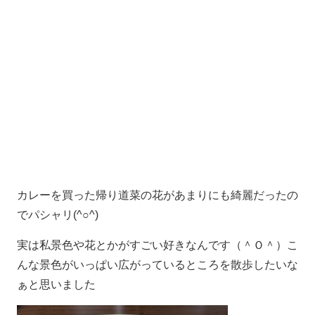
カレーを買った帰り道菜の花があまりにも綺麗だったの
でパシャリ(^○^)
実は私景色や花とかがすごい好きなんです（＾Ｏ＾）こ
んな景色がいっぱい広がっているところを散歩したいな
ぁと思いました