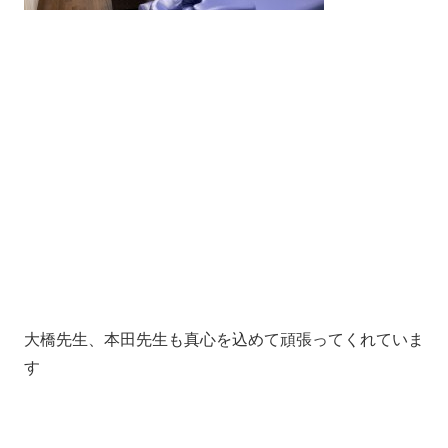
大橋先生、本田先生も真心を込めて頑張ってくれていま
す