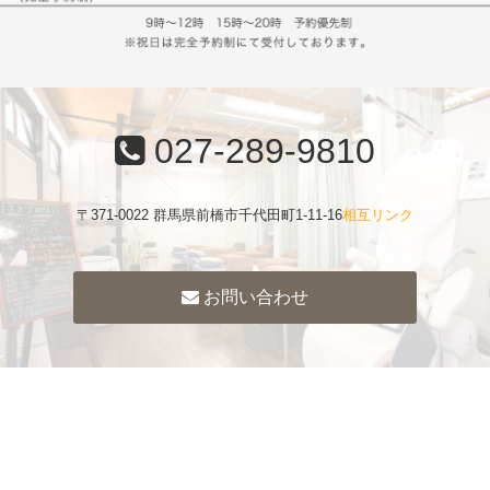
027-289-9810
〒371-0022 群馬県前橋市千代田町1-11-16
相互リンク
お問い合わせ