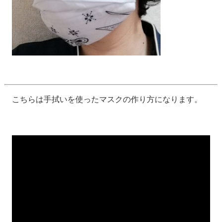
こちらは手拭いを使ったマスクの作り方になります。