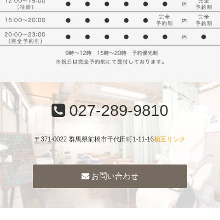
027-289-9810
〒371-0022 群馬県前橋市千代田町1-11-16
相互リンク
お問い合わせ