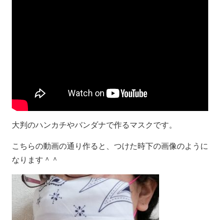
大判のハンカチやバンダナで作るマスクです。
こちらの動画の通り作ると、つけた時下の画像のように
なります＾＾