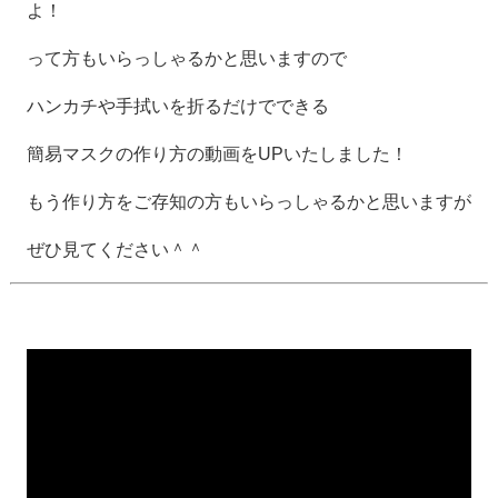
よ！
って方もいらっしゃるかと思いますので
ハンカチや手拭いを折るだけでできる
簡易マスクの作り方の動画をUPいたしました！
もう作り方をご存知の方もいらっしゃるかと思いますが
ぜひ見てください＾＾