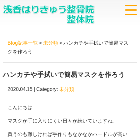
Blog記事一覧
>
未分類
> ハンカチや手拭いで簡易マス
クを作ろう
ハンカチや手拭いで簡易マスクを作ろう
2020.04.15 | Category:
未分類
こんにちは！
マスクが手に入りにくい日々が続いていますね。
買うのも難しければ手作りもなかなかハードルが高い