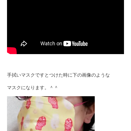
手拭いマスクですとつけた時に下の画像のような
マスクになります。＾＾