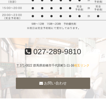
027-289-9810
〒371-0022 群馬県前橋市千代田町1-11-16
相互リンク
お問い合わせ