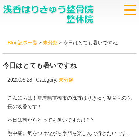
Blog記事一覧
>
未分類
> 今日はとても暑いですね
今日はとても暑いですね
2020.05.28 | Category:
未分類
こんにちは！群馬県前橋市の浅香はりきゅう整骨院の院
長の浅香です！
本日は朝からとっても暑いですね！^ ^
熱中症に気をつけながら季節を楽しんで行きたいです！