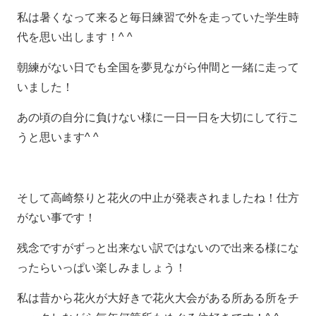
私は暑くなって来ると毎日練習で外を走っていた学生時
代を思い出します！^ ^
朝練がない日でも全国を夢見ながら仲間と一緒に走って
いました！
あの頃の自分に負けない様に一日一日を大切にして行こ
うと思います^ ^
そして高崎祭りと花火の中止が発表されましたね！仕方
がない事です！
残念ですがずっと出来ない訳ではないので出来る様にな
ったらいっぱい楽しみましょう！
私は昔から花火が大好きで花火大会がある所ある所をチ