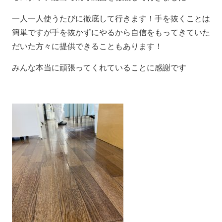
一人一人使うたびに徹底して行きます！手を抜くことは
簡単ですが手を抜かずにやるから自信をもってきていた
だいた方々に提供できることもあります！
みんな本当に頑張ってくれていることに感謝です