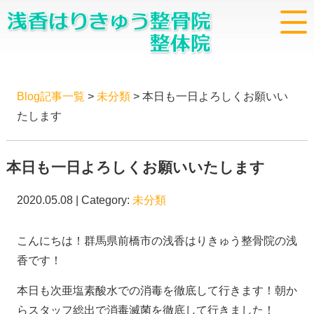
Blog記事一覧
>
未分類
> 本日も一日よろしくお願いい
たします
本日も一日よろしくお願いいたします
2020.05.08 | Category:
未分類
こんにちは！群馬県前橋市の浅香はりきゅう整骨院の浅
香です！
本日も次亜塩素酸水での消毒を徹底して行きます！朝か
らスタッフ総出で消毒滅菌を徹底して行きました！