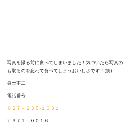
写真を撮る前に食べてしまいました！気づいたら写真の
も取るのを忘れて食べてしまうおいしさです！(笑)
身土不二
電話番号
０２７－２３５-１６３１
〒３７１－００１６