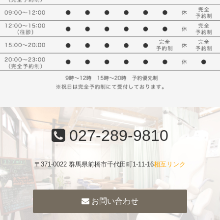
027-289-9810
〒371-0022 群馬県前橋市千代田町1-11-16
相互リンク
お問い合わせ