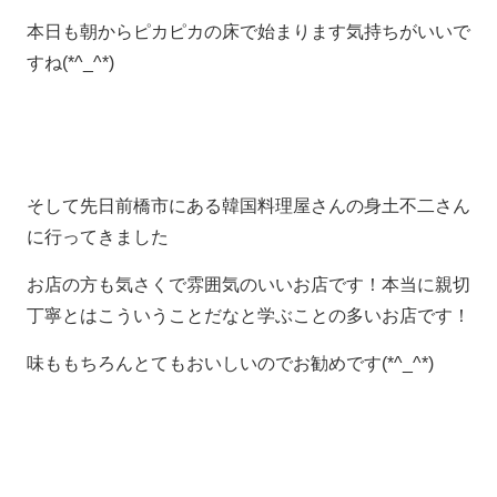
本日も朝からピカピカの床で始まります気持ちがいいで
すね(*^_^*)
そして先日前橋市にある韓国料理屋さんの身土不二さん
に行ってきました
お店の方も気さくで雰囲気のいいお店です！本当に親切
丁寧とはこういうことだなと学ぶことの多いお店です！
味ももちろんとてもおいしいのでお勧めです(*^_^*)