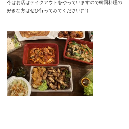
今はお店はテイクアウトをやっていますので韓国料理の
好きな方はぜひ行ってみてください(^^)